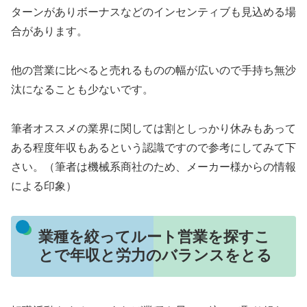
ターンがありボーナスなどのインセンティブも見込める場
合があります。
他の営業に比べると売れるものの幅が広いので手持ち無沙
汰になることも少ないです。
筆者オススメの業界に関しては割としっかり休みもあって
ある程度年収もあるという認識ですので参考にしてみて下
さい。（筆者は機械系商社のため、メーカー様からの情報
による印象）
業種を絞ってルート営業を探すこ
とで年収と労力のバランスをとる