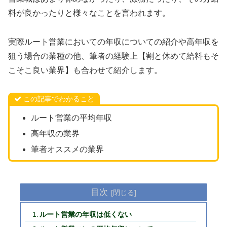
料が良かったりと様々なことを言われます。
実際ルート営業においての年収についての紹介や高年収を
狙う場合の業種の他、筆者の経験上【割と休めて給料もそ
こそこ良い業界】も合わせて紹介します。
この記事でわかること
ルート営業の平均年収
高年収の業界
筆者オススメの業界
目次
ルート営業の年収は低くない