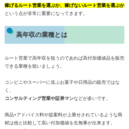
稼げるルート営業を選ぶか、稼げないルート営業を選ぶか
という点が非常に重要になってきます。
高年収の業種とは
ルート営業で高年収を狙うのであれば高付加価値品を販売
できる業種を狙いましょう。
コンビニやスーパーに並ぶお菓子や日用品の販売ではな
く、
コンサルティング営業や証券マン
などが多いです。
商品+アドバイス料や提案料が上乗せされているような商
材は他と比較して高い付加価値を生無事が出来ます。