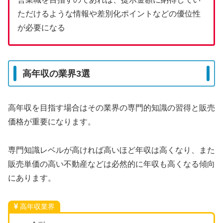
ただけるような情報や差別化ポイントなどの優位性
が必要になる
高年収の業界3選
高年収を目指す場合はその業界の専門的知識の習得と販売
価格が重要になります。
専門知識レベルが高ければ高いほど年収は高くなり、また
販売単価の高い不動産などは必然的に年収も高くなる傾向
にあります。
高年収業界