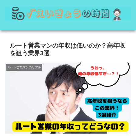
ルート営業マンの年収は低いのか？高年収
を狙う業界3選
ルート営業マンのリアル