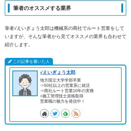
筆者のオススメする業界
筆者√えいぎょう太郎は機械系の商社でルート営業をして
いますが、そんな筆者から見てオススメの業界も合わせて
紹介します。
この記事を書いた人
√えいぎょう太郎
地方国立大学学部卒業
⇒50社以上の営業系に就活
⇒商社ルート営業10年の実務
+施工管理技士資格取得
営業職の魅力を発信中！