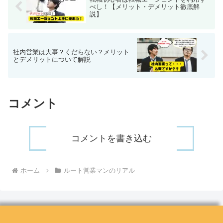
べし！【メリット・デメリット徹底解
説】
社内営業は大事？くだらない？メリット
とデメリットについて解説
コメント
コメントを書き込む
ホーム
ルート営業マンのリアル