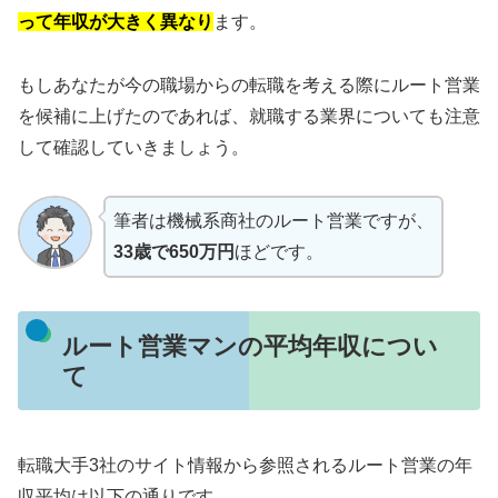
って年収が大きく異なり
ます。
もしあなたが今の職場からの転職を考える際にルート営業
を候補に上げたのであれば、就職する業界についても注意
して確認していきましょう。
筆者は機械系商社のルート営業ですが、
33歳で650万円
ほどです。
ルート営業マンの平均年収につい
て
転職大手3社のサイト情報から参照されるルート営業の年
収平均は以下の通りです。