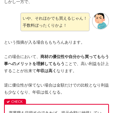
しかし一方で、
いや、それほかでも買えるじゃん！
手数料ぼったくりかよ！
という指摘が入る場合ももちろんあります。
この場合において、
商材の優位性や自分から買ってもらう
事へのメリットを理解してもらう
ことで、高い利益を計上
することが出来て
年収は高く
なります。
逆に優位性が保てない場合は金額だけでの比較となり利益
も少なくなり、年収は低くなる。
営業職を目指すのであれば、提示金額に納得してい